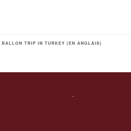
 BALLON TRIP IN TURKEY (EN ANGLAIS)
–