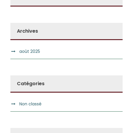
Archives
août 2025
Catégories
Non classé