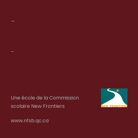
_
–
Une école de la Commission
scolaire New Frontiers
www.nfsb.qc.ca