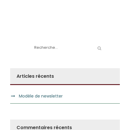
Articles récents
Modèle de newsletter
Commentaires récents