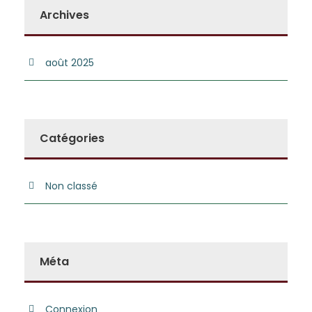
Archives
août 2025
Catégories
Non classé
Méta
Connexion