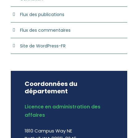
Flux des publications
Flux des commentaires
Site de WordPress-FR
Coordonnées du
département
Licence en administration des
affaires
1810 Campus Way NE