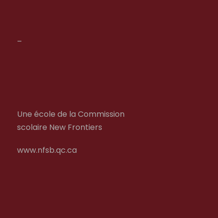
–
Une école de la Commission
scolaire New Frontiers
www.nfsb.qc.ca