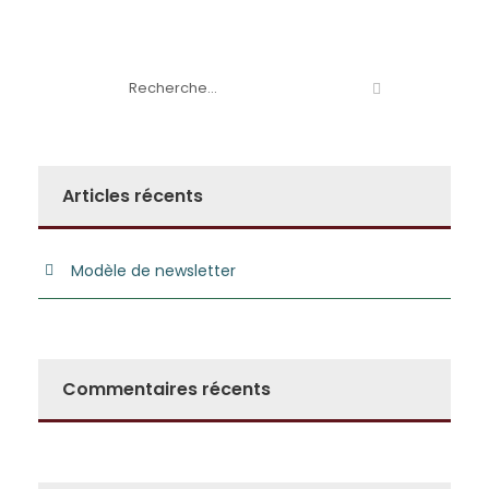
Articles récents
Modèle de newsletter
Commentaires récents